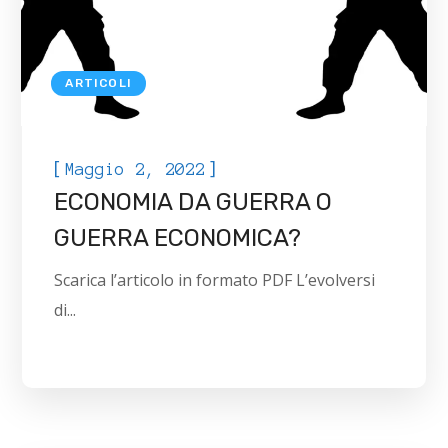
ARTICOLI
[
]
Maggio 2, 2022
ECONOMIA DA GUERRA O
GUERRA ECONOMICA?
Scarica l’articolo in formato PDF L’evolversi
di...