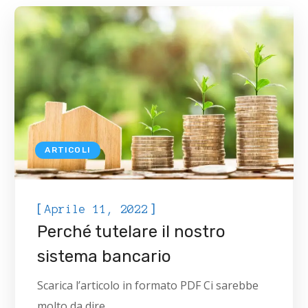
ARTICOLI
[
]
Aprile 11, 2022
Perché tutelare il nostro
sistema bancario
Scarica l’articolo in formato PDF Ci sarebbe
molto da dire...