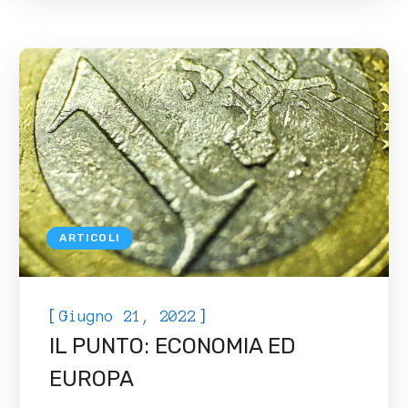
ARTICOLI
[
]
Giugno 21, 2022
IL PUNTO: ECONOMIA ED
EUROPA