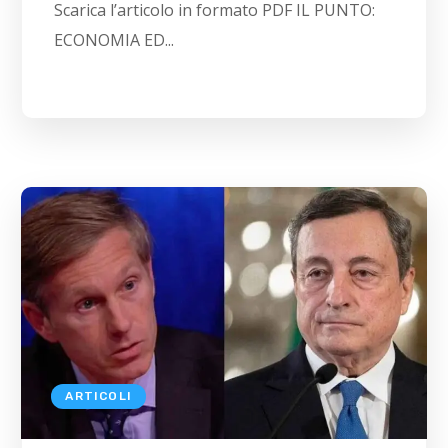
Scarica l’articolo in formato PDF IL PUNTO:
ECONOMIA ED...
ARTICOLI