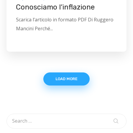
Conosciamo l’inflazione
Scarica l’articolo in formato PDF Di Ruggero
Mancini Perché...
LOAD MORE