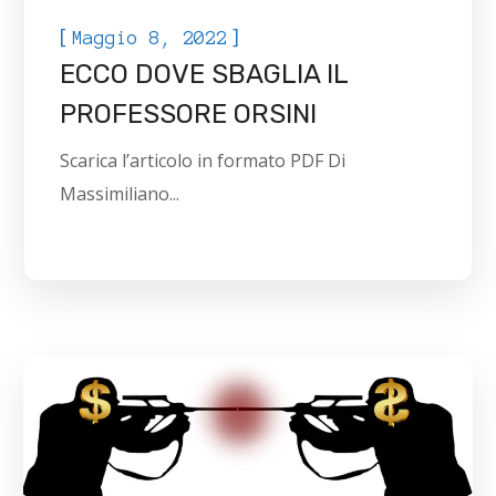
[
]
Maggio 8, 2022
ECCO DOVE SBAGLIA IL
PROFESSORE ORSINI
Scarica l’articolo in formato PDF Di
Massimiliano...