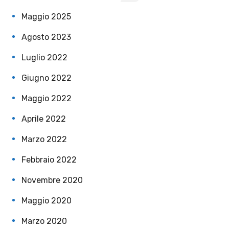
Maggio 2025
Agosto 2023
Luglio 2022
Giugno 2022
Maggio 2022
Aprile 2022
Marzo 2022
Febbraio 2022
Novembre 2020
Maggio 2020
Marzo 2020