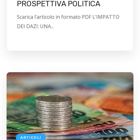
PROSPETTIVA POLITICA
Scarica l’articolo in formato PDF L’IMPATTO
DEI DAZI: UNA...
ARTICOLI