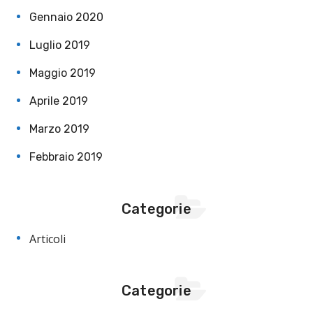
Gennaio 2020
Luglio 2019
Maggio 2019
Aprile 2019
Marzo 2019
Febbraio 2019
Categorie
Articoli
Categorie