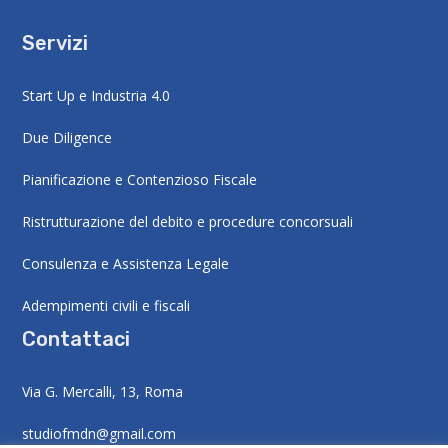
Servizi
Start Up e Industria 4.0
Due Diligence
Pianificazione e Contenzioso Fiscale
Ristrutturazione del debito e procedure concorsuali
Consulenza e Assistenza Legale
Adempimenti civili e fiscali
Contattaci
Via G. Mercalli, 13, Roma
studiofmdn@gmail.com