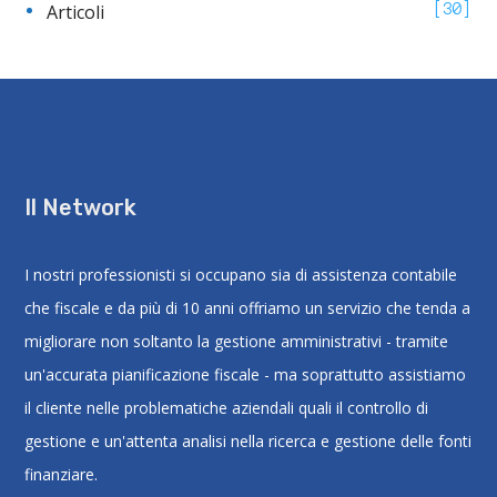
Articoli
30
Il Network
I nostri professionisti si occupano sia di assistenza contabile
che fiscale e da più di 10 anni offriamo un servizio che tenda a
migliorare non soltanto la gestione amministrativi - tramite
un'accurata pianificazione fiscale - ma soprattutto assistiamo
il cliente nelle problematiche aziendali quali il controllo di
gestione e un'attenta analisi nella ricerca e gestione delle fonti
finanziare.