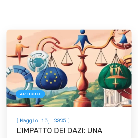
ARTICOLI
[
]
Maggio 15, 2025
L’IMPATTO DEI DAZI: UNA