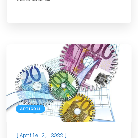
ARTICOLI
[
]
Aprile 2, 2022