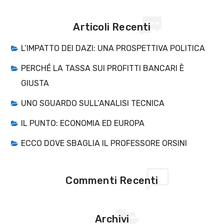
Articoli Recenti
L’IMPATTO DEI DAZI: UNA PROSPETTIVA POLITICA
PERCHÉ LA TASSA SUI PROFITTI BANCARI È
GIUSTA
UNO SGUARDO SULL’ANALISI TECNICA
IL PUNTO: ECONOMIA ED EUROPA
ECCO DOVE SBAGLIA IL PROFESSORE ORSINI
Commenti Recenti
Archivi