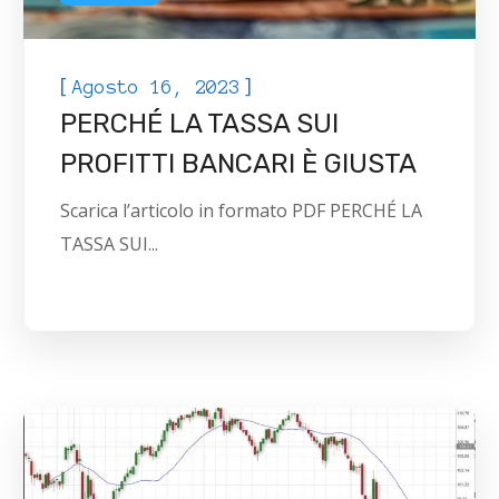
[
]
Agosto 16, 2023
PERCHÉ LA TASSA SUI
PROFITTI BANCARI È GIUSTA
Scarica l’articolo in formato PDF PERCHÉ LA
TASSA SUI...