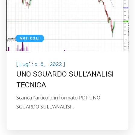
ARTICOLI
[
]
Luglio 6, 2022
UNO SGUARDO SULL’ANALISI
TECNICA
Scarica l’articolo in formato PDF UNO
SGUARDO SULL’ANALISI...