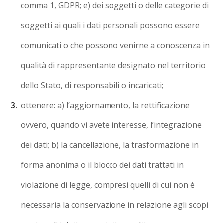
comma 1, GDPR; e) dei soggetti o delle categorie di
soggetti ai quali i dati personali possono essere
comunicati o che possono venirne a conoscenza in
qualità di rappresentante designato nel territorio
dello Stato, di responsabili o incaricati;
ottenere: a) l’aggiornamento, la rettificazione
ovvero, quando vi avete interesse, l’integrazione
dei dati; b) la cancellazione, la trasformazione in
forma anonima o il blocco dei dati trattati in
violazione di legge, compresi quelli di cui non è
necessaria la conservazione in relazione agli scopi