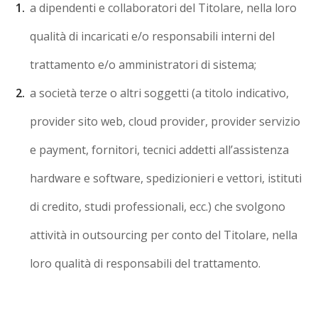
a dipendenti e collaboratori del Titolare, nella loro
qualità di incaricati e/o responsabili interni del
trattamento e/o amministratori di sistema;
a società terze o altri soggetti (a titolo indicativo,
provider sito web, cloud provider, provider servizio
e payment, fornitori, tecnici addetti all’assistenza
hardware e software, spedizionieri e vettori, istituti
di credito, studi professionali, ecc.) che svolgono
attività in outsourcing per conto del Titolare, nella
loro qualità di responsabili del trattamento.