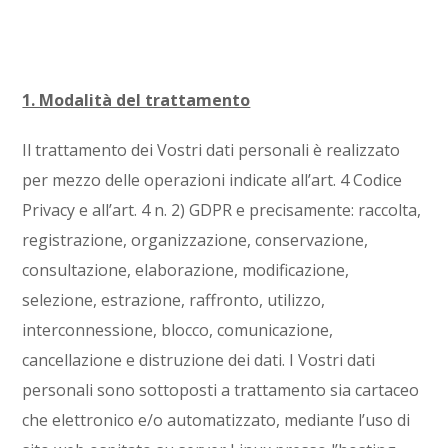
1. Modalità del trattamento
Il trattamento dei Vostri dati personali è realizzato
per mezzo delle operazioni indicate all’art. 4 Codice
Privacy e all’art. 4 n. 2) GDPR e precisamente: raccolta,
registrazione, organizzazione, conservazione,
consultazione, elaborazione, modificazione,
selezione, estrazione, raffronto, utilizzo,
interconnessione, blocco, comunicazione,
cancellazione e distruzione dei dati. I Vostri dati
personali sono sottoposti a trattamento sia cartaceo
che elettronico e/o automatizzato, mediante l’uso di