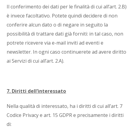
Il conferimento dei dati per le finalità di cui all’art. 2.B)
è invece facoltativo. Potete quindi decidere di non
conferire alcun dato o di negare in seguito la
possibilità di trattare dati già forniti: in tal caso, non
potrete ricevere via e-mail inviti ad eventi e
newsletter. In ogni caso continuerete ad avere diritto
ai Servizi di cui all’art. 2.A).
7. Diritti dell’interessato
Nella qualità di interessato, ha i diritti di cui all’art. 7
Codice Privacy e art. 15 GDPR e precisamente i diritti
di: