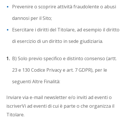
Prevenire o scoprire attività fraudolente o abusi
dannosi per il Sito;
Esercitare i diritti del Titolare, ad esempio il diritto
di esercizio di un diritto in sede giudiziaria.
B) Solo previo specifico e distinto consenso (artt.
23 e 130 Codice Privacy e art. 7 GDPR), per le
seguenti Altre Finalità:
Inviare via e-mail newsletter e/o inviti ad eventi o
iscriverVi ad eventi di cui è parte o che organizza il
Titolare.