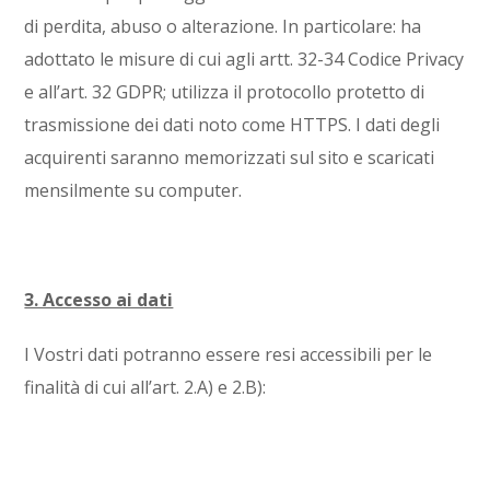
di perdita, abuso o alterazione. In particolare: ha
adottato le misure di cui agli artt. 32-34 Codice Privacy
e all’art. 32 GDPR; utilizza il protocollo protetto di
trasmissione dei dati noto come HTTPS. I dati degli
acquirenti saranno memorizzati sul sito e scaricati
mensilmente su computer.
3. Accesso ai dati
I Vostri dati potranno essere resi accessibili per le
finalità di cui all’art. 2.A) e 2.B):