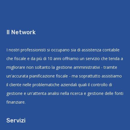
Il Network
I nostri professionisti si occupano sia di assistenza contabile
che fiscale e da più di 10 anni offriamo un servizio che tenda a
migliorare non soltanto la gestione amministrativi - tramite
un'accurata pianificazione fiscale - ma soprattutto assistiamo
il cliente nelle problematiche aziendali quali il controllo di
gestione e un'attenta analisi nella ricerca e gestione delle fonti
finanziare.
Servizi