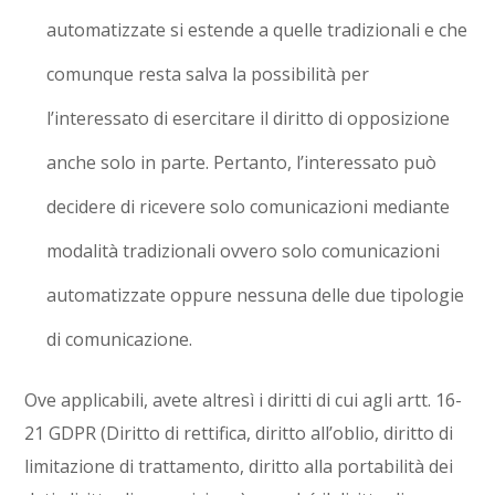
automatizzate si estende a quelle tradizionali e che
comunque resta salva la possibilità per
l’interessato di esercitare il diritto di opposizione
anche solo in parte. Pertanto, l’interessato può
decidere di ricevere solo comunicazioni mediante
modalità tradizionali ovvero solo comunicazioni
automatizzate oppure nessuna delle due tipologie
di comunicazione.
Ove applicabili, avete altresì i diritti di cui agli artt. 16-
21 GDPR (Diritto di rettifica, diritto all’oblio, diritto di
limitazione di trattamento, diritto alla portabilità dei