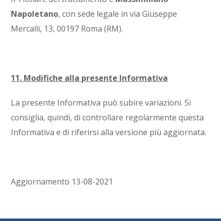
Napoletano
, con sede legale in
v
ia Giuseppe
Mercalli, 13
, 00197 Roma (RM)
.
11. Modifiche alla presente Informativa
La presente Informativa può subire variazioni. Si
consiglia, quindi, di controllare regolarmente questa
Informativa e di riferirsi alla versione più aggiornata.
Aggiornamento 13-08-2021