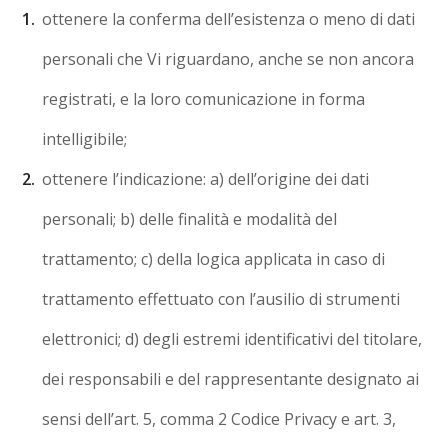
ottenere la conferma dell’esistenza o meno di dati
personali che Vi riguardano, anche se non ancora
registrati, e la loro comunicazione in forma
intelligibile;
ottenere l’indicazione: a) dell’origine dei dati
personali; b) delle finalità e modalità del
trattamento; c) della logica applicata in caso di
trattamento effettuato con l’ausilio di strumenti
elettronici; d) degli estremi identificativi del titolare,
dei responsabili e del rappresentante designato ai
sensi dell’art. 5, comma 2 Codice Privacy e art. 3,