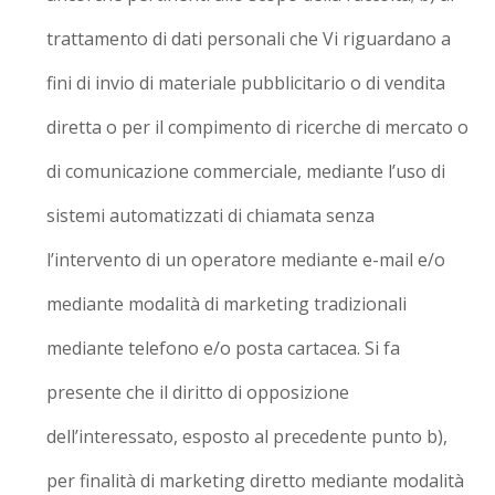
trattamento di dati personali che Vi riguardano a
fini di invio di materiale pubblicitario o di vendita
diretta o per il compimento di ricerche di mercato o
di comunicazione commerciale, mediante l’uso di
sistemi automatizzati di chiamata senza
l’intervento di un operatore mediante e-mail e/o
mediante modalità di marketing tradizionali
mediante telefono e/o posta cartacea. Si fa
presente che il diritto di opposizione
dell’interessato, esposto al precedente punto b),
per finalità di marketing diretto mediante modalità