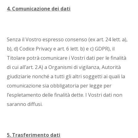
4. Comunicazione dei dati
Senza il Vostro espresso consenso (ex art. 24 lett. a),
b), d) Codice Privacy e art. 6 lett. b) e c) GDPR), il
Titolare potrà comunicare i Vostri dati per le finalità
di cui all’art. 2.A) a Organismi di vigilanza, Autorità
giudiziarie nonché a tutti gli altri soggetti ai quali la
comunicazione sia obbligatoria per legge per
l’espletamento delle finalità dette. I Vostri dati non
saranno diffusi.
5. Trasferimento dati