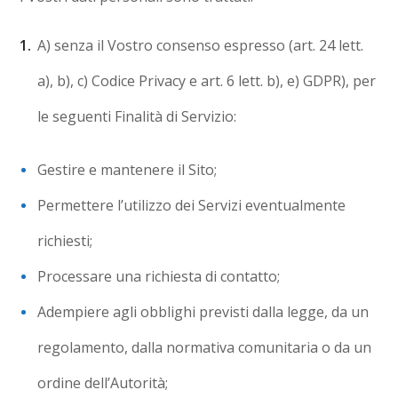
A) senza il Vostro consenso espresso (art. 24 lett.
a), b), c) Codice Privacy e art. 6 lett. b), e) GDPR), per
le seguenti Finalità di Servizio:
Gestire e mantenere il Sito;
Permettere l’utilizzo dei Servizi eventualmente
richiesti;
Processare una richiesta di contatto;
Adempiere agli obblighi previsti dalla legge, da un
regolamento, dalla normativa comunitaria o da un
ordine dell’Autorità;