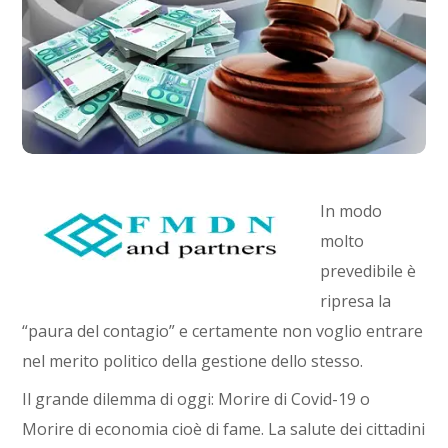
In modo
molto
prevedibile è
ripresa la
“paura del contagio” e certamente non voglio entrare
nel merito politico della gestione dello stesso.
Il grande dilemma di oggi: Morire di Covid-19 o
Morire di economia cioè di fame. La salute dei cittadini