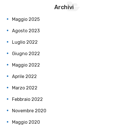
Archivi
Maggio 2025
Agosto 2023
Luglio 2022
Giugno 2022
Maggio 2022
Aprile 2022
Marzo 2022
Febbraio 2022
Novembre 2020
Maggio 2020