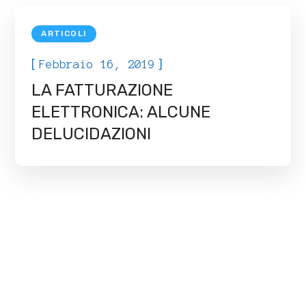
ARTICOLI
[
]
Febbraio 16, 2019
LA FATTURAZIONE
ELETTRONICA: ALCUNE
DELUCIDAZIONI