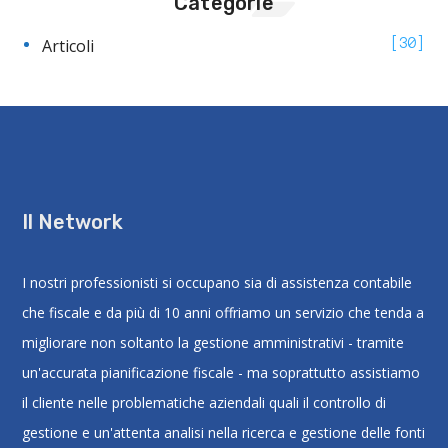
Categorie
Articoli
30
Il Network
I nostri professionisti si occupano sia di assistenza contabile
che fiscale e da più di 10 anni offriamo un servizio che tenda a
migliorare non soltanto la gestione amministrativi - tramite
un'accurata pianificazione fiscale - ma soprattutto assistiamo
il cliente nelle problematiche aziendali quali il controllo di
gestione e un'attenta analisi nella ricerca e gestione delle fonti