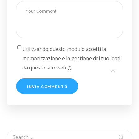
Utilizzando questo modulo accetti la
memorizzazione e la gestione dei tuoi dati
da questo sito web.
*