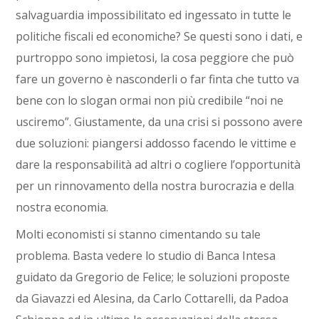
salvaguardia impossibilitato ed ingessato in tutte le
politiche fiscali ed economiche? Se questi sono i dati, e
purtroppo sono impietosi, la cosa peggiore che può
fare un governo è nasconderli o far finta che tutto va
bene con lo slogan ormai non più credibile “noi ne
usciremo”. Giustamente, da una crisi si possono avere
due soluzioni: piangersi addosso facendo le vittime e
dare la responsabilità ad altri o cogliere l’opportunità
per un rinnovamento della nostra burocrazia e della
nostra economia.
Molti economisti si stanno cimentando su tale
problema. Basta vedere lo studio di Banca Intesa
guidato da Gregorio de Felice; le soluzioni proposte
da Giavazzi ed Alesina, da Carlo Cottarelli, da Padoa