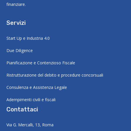
finanziare.
Servizi
Start Up e Industria 4.0
Due Diligence
Pianificazione e Contenzioso Fiscale
Ristrutturazione del debito e procedure concorsuali
Consulenza e Assistenza Legale
Adempimenti civili e fiscali
Contattaci
Via G. Mercalli, 13, Roma