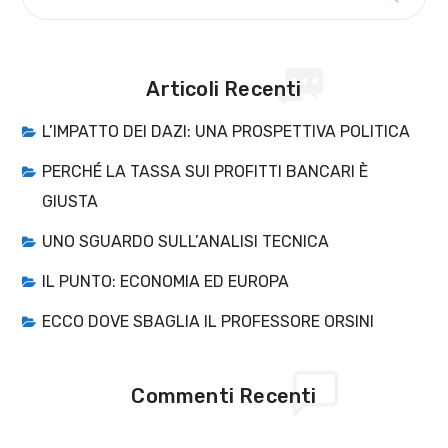
Articoli Recenti
L’IMPATTO DEI DAZI: UNA PROSPETTIVA POLITICA
PERCHÉ LA TASSA SUI PROFITTI BANCARI È
GIUSTA
UNO SGUARDO SULL’ANALISI TECNICA
IL PUNTO: ECONOMIA ED EUROPA
ECCO DOVE SBAGLIA IL PROFESSORE ORSINI
Commenti Recenti