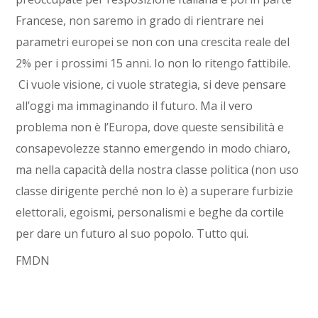
Francese, non saremo in grado di rientrare nei
parametri europei se non con una crescita reale del
2% per i prossimi 15 anni. Io non lo ritengo fattibile.
Ci vuole visione, ci vuole strategia, si deve pensare
all’oggi ma immaginando il futuro. Ma il vero
problema non è l’Europa, dove queste sensibilità e
consapevolezze stanno emergendo in modo chiaro,
ma nella capacità della nostra classe politica (non uso
classe dirigente perché non lo è) a superare furbizie
elettorali, egoismi, personalismi e beghe da cortile
per dare un futuro al suo popolo. Tutto qui.
FMDN