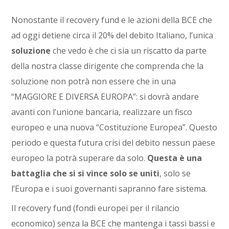
Nonostante il recovery fund e le azioni della BCE che
ad oggi detiene circa il 20% del debito Italiano, l’unica
soluzione
che vedo è che ci sia un riscatto da parte
della nostra classe dirigente che comprenda che la
soluzione non potrà non essere che in una
“MAGGIORE E DIVERSA EUROPA”: si dovrà andare
avanti con l’unione bancaria, realizzare un fisco
europeo e una nuova “Costituzione Europea”. Questo
periodo e questa futura crisi del debito nessun paese
europeo la potrà superare da solo.
Questa è una
battaglia che si si vince solo se uniti
, solo se
l’Europa e i suoi governanti sapranno fare sistema.
Il recovery fund (fondi europei per il rilancio
economico) senza la BCE che mantenga i tassi bassi e