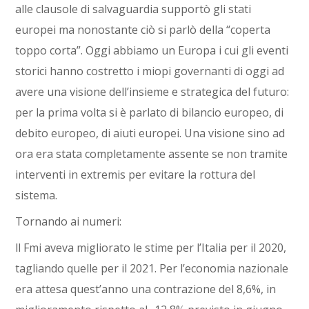
alle clausole di salvaguardia supportò gli stati
europei ma nonostante ciò si parlò della “coperta
toppo corta”. Oggi abbiamo un Europa i cui gli eventi
storici hanno costretto i miopi governanti di oggi ad
avere una visione dell’insieme e strategica del futuro:
per la prima volta si è parlato di bilancio europeo, di
debito europeo, di aiuti europei. Una visione sino ad
ora era stata completamente assente se non tramite
interventi in extremis per evitare la rottura del
sistema.
Tornando ai numeri:
ll Fmi aveva migliorato le stime per l’Italia per il 2020,
tagliando quelle per il 2021. Per l’economia nazionale
era attesa quest’anno una contrazione del 8,6%, in