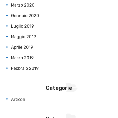
Marzo 2020
Gennaio 2020
Luglio 2019
Maggio 2019
Aprile 2019
Marzo 2019
Febbraio 2019
Categorie
Articoli