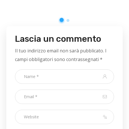
Lascia un commento
Il tuo indirizzo email non sarà pubblicato.
I
campi obbligatori sono contrassegnati
*