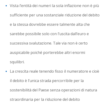
Vista l’entità dei numeri la sola inflazione non è più
sufficiente per una sostanziale riduzione del debito
e la stessa dovrebbe essere talmente alta che
sarebbe possibile solo con l’uscita dall’euro e
successiva svalutazione. Tale via non è certo
auspicabile poiché porterebbe altri enormi
squilibri.
La crescita reale tenendo fisso il numeratore e cioè
il debito è l’unica strada percorribile per la
sostenibilità del Paese senza operazioni di natura
straordinaria per la riduzione del debito