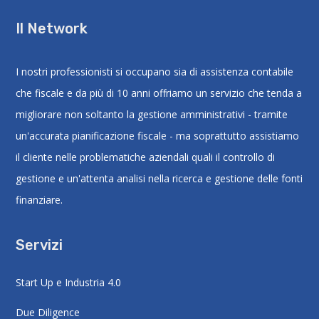
Il Network
I nostri professionisti si occupano sia di assistenza contabile
che fiscale e da più di 10 anni offriamo un servizio che tenda a
migliorare non soltanto la gestione amministrativi - tramite
un'accurata pianificazione fiscale - ma soprattutto assistiamo
il cliente nelle problematiche aziendali quali il controllo di
gestione e un'attenta analisi nella ricerca e gestione delle fonti
finanziare.
Servizi
Start Up e Industria 4.0
Due Diligence