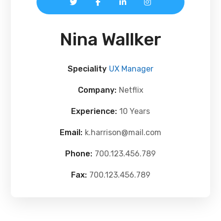
Nina Wallker
Speciality
UX Manager
Company:
Netflix
Experience:
10 Years
Email:
k.harrison@mail.com
Phone:
700.123.456.789
Fax:
700.123.456.789