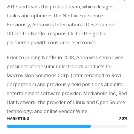
2017 and leads the product team, which designs,
builds and optimizes the Netflix experience.
Previously, Anna was International Development
Officer for Netflix, responsible for the global
partnerships with consumer electronics.
Prior to joining Netflix in 2008, Anna was senior vice
president of consumer electronics products for
Macrovision Solutions Corp. (later renamed to Rovi
Corporation) and previously held positions at digital
entertainment software provider, Mediabolic Inc., Red
Hat Network, the provider of Linux and Open Source
technology, and online vendor Wine.
70
%
MARKETING