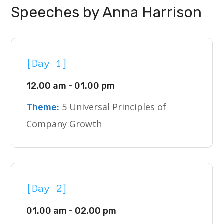
Speeches by Anna Harrison
[Day 1]
12.00 am - 01.00 pm
5 Universal Principles of
Theme:
Company Growth
[Day 2]
01.00 am - 02.00 pm