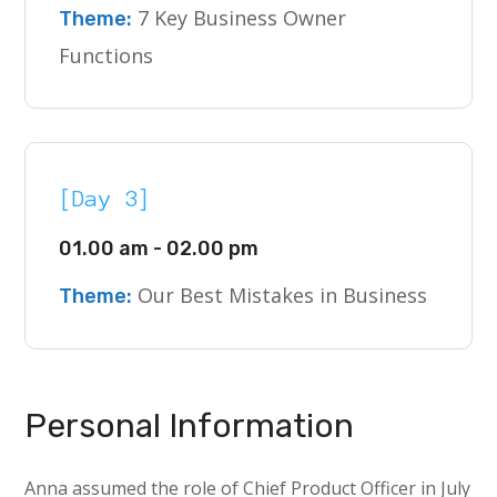
7 Key Business Owner
Theme:
Functions
[Day 3]
01.00 am - 02.00 pm
Our Best Mistakes in Business
Theme:
Personal Information
Anna assumed the role of Chief Product Officer in July