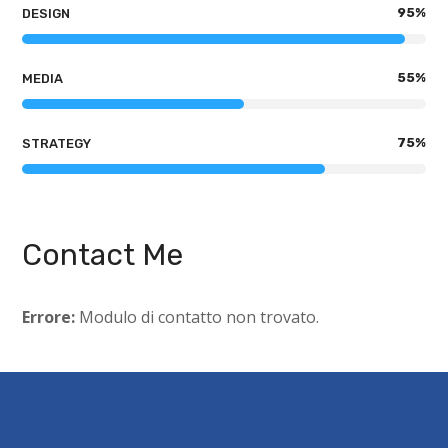
95
%
DESIGN
55
%
MEDIA
75
%
STRATEGY
Contact Me
Errore:
Modulo di contatto non trovato.