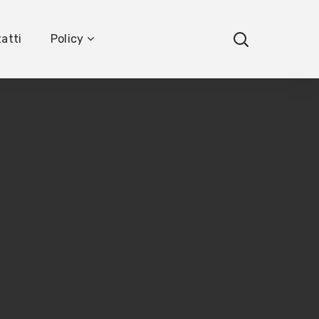
atti
Policy