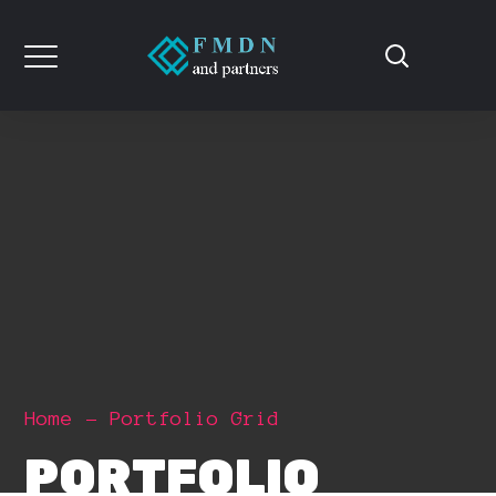
Home
Portfolio Grid
PORTFOLIO