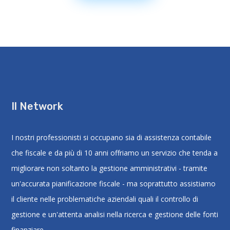
Il Network
I nostri professionisti si occupano sia di assistenza contabile
che fiscale e da più di 10 anni offriamo un servizio che tenda a
migliorare non soltanto la gestione amministrativi - tramite
un'accurata pianificazione fiscale - ma soprattutto assistiamo
il cliente nelle problematiche aziendali quali il controllo di
gestione e un'attenta analisi nella ricerca e gestione delle fonti
finanziare.