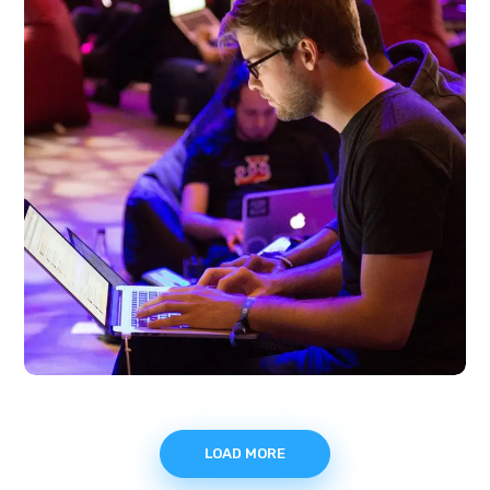
LOAD MORE