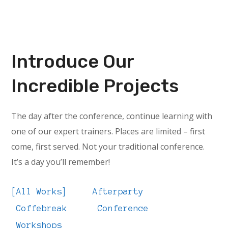
Introduce Our
Incredible Projects
The day after the conference, continue learning with
one of our expert trainers. Places are limited – first
come, first served. Not your traditional conference.
It’s a day you’ll remember!
All Works
Afterparty
Coffebreak
Conference
Workshops