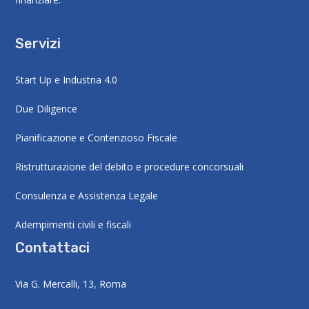
Servizi
Start Up e Industria 4.0
Due Diligence
Pianificazione e Contenzioso Fiscale
Ristrutturazione del debito e procedure concorsuali
Consulenza e Assistenza Legale
Adempimenti civili e fiscali
Contattaci
Via G. Mercalli, 13, Roma