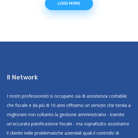
LOAD MORE
Il Network
I nostri professionisti si occupano sia di assistenza contabile
che fiscale e da più di 10 anni offriamo un servizio che tenda a
migliorare non soltanto la gestione amministrativi - tramite
un'accurata pianificazione fiscale - ma soprattutto assistiamo
il cliente nelle problematiche aziendali quali il controllo di