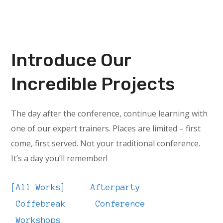
Introduce Our
Incredible Projects
The day after the conference, continue learning with
one of our expert trainers. Places are limited – first
come, first served. Not your traditional conference.
It’s a day you’ll remember!
All Works
Afterparty
Coffebreak
Conference
Workshops