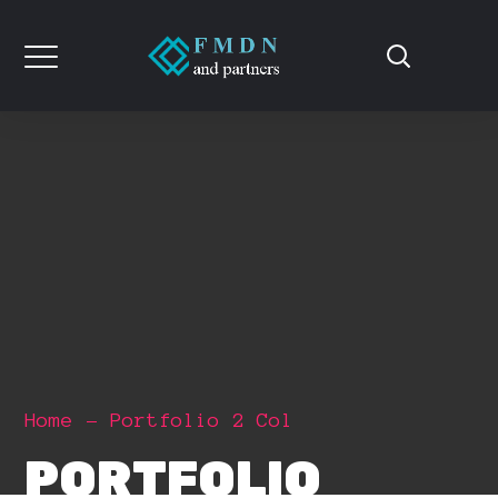
Home
Portfolio 2 Col
PORTFOLIO