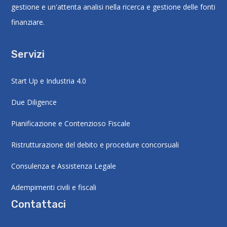
gestione e un'attenta analisi nella ricerca e gestione delle fonti
finanziare.
Servizi
Start Up e Industria 4.0
Due Diligence
Pianificazione e Contenzioso Fiscale
Ristrutturazione del debito e procedure concorsuali
Consulenza e Assistenza Legale
Adempimenti civili e fiscali
Contattaci