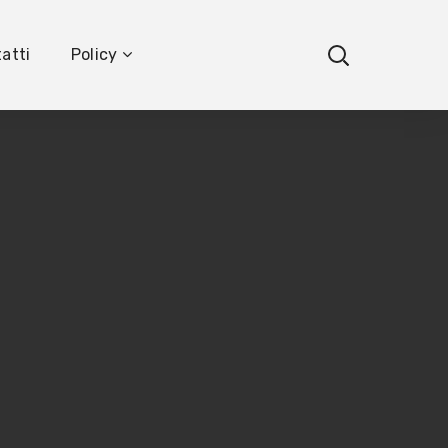
atti
Policy