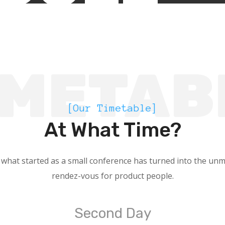
IMETAB
[Our Timetable]
At What Time?
 what started as a small conference has turned into the unm
rendez-vous for product people.
Second Day